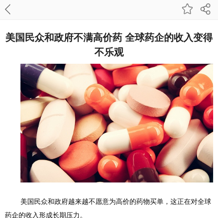
美国民众和政府不满高价药 全球药企的收入变得
不乐观
美国民众和政府越来越不愿意为高价的药物买单，这正在对全球
药企的收入形成长期压力。