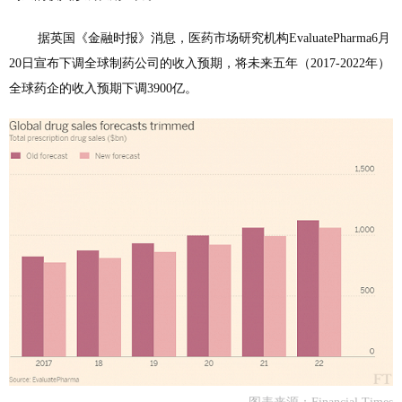
据英国
《金融时报》
消息，医药市场研究机构EvaluatePharma6月
20日宣布下调全球制药公司的收入预期，将未来五年（2017-2022年）
全球药企的收入预期下调3900亿。