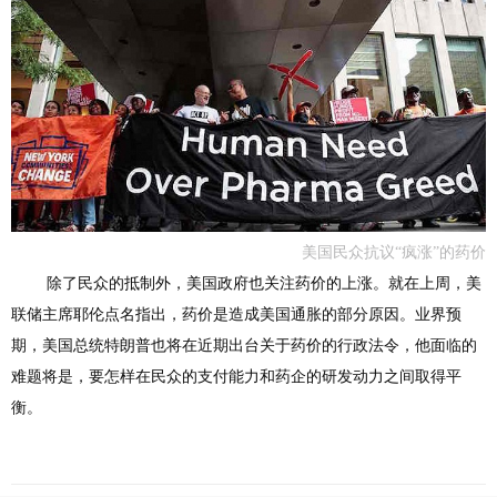
美国民众抗议“疯涨”的药价
除了民众的抵制外，美国政府也关注药价的上涨。就在上周，美
联储主席耶伦点名指出，药价是造成美国通胀的部分原因。业界预
期，美国总统特朗普也将在近期出台关于药价的行政法令，他面临的
难题将是，要怎样在民众的支付能力和药企的研发动力之间取得平
衡。