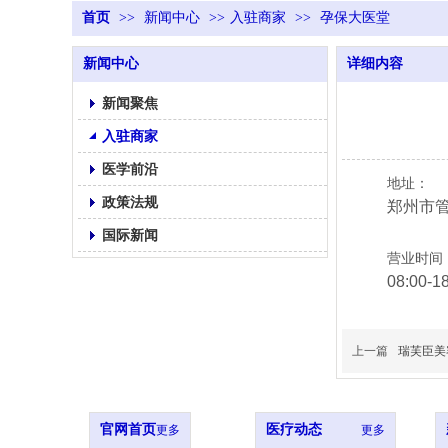
首页
>>
新闻中心
>>
入驻商家
>>
孕保大医堂
新闻中心
详细内容
新闻聚焦
入驻商家
医学前沿
地址：
政策法规
郑州市管
国际新闻
营业时间
08:00-1
上一篇
瑞芙臣美
官网首页
医疗动态
更多
更多