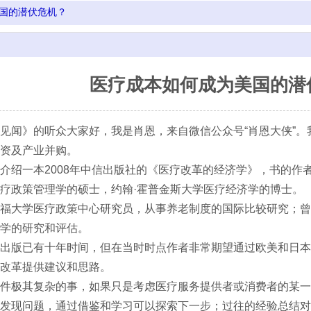
国的潜伏危机？
医疗成本如何成为美国的潜
见闻》的听众大家好，我是肖恩，来自微信公众号“肖恩大侠”
资及产业并购。
介绍一本2008年中信出版社的《医疗改革的经济学》，书的作
疗政策管理学的硕士，约翰·霍普金斯大学医疗经济学的博士。
福大学医疗政策中心研究员，从事养老制度的国际比较研究；曾
学的研究和评估。
出版已有十年时间，但在当时时点作者非常期望通过欧美和日本
改革提供建议和思路。
件极其复杂的事，如果只是考虑医疗服务提供者或消费者的某一
发现问题，通过借鉴和学习可以探索下一步；过往的经验总结对