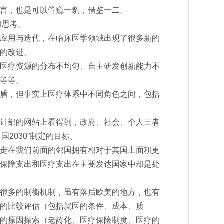
言，也是可以管窥一豹，借鉴一二。
和思考。
应用与迭代，在临床医学领域出现了很多新的
的改进。
医疗资源的分布不均匀、自主研发创新能力不
等等。
盾，但事实上医疗体系中不同角色之间，包括
计部的网站上看得到，政府、社会、个人三者
国2030”制定的目标。
走在我们前面的邻国拥有相对于其国土面积更
保障支出和医疗支出在主要发达国家中却是处
很多的制衡机制，虽有落后欧美的地方，也有
的比较评估（包括就医的条件、成本、质
的原因探索（老龄化、医疗保险制度、医疗的