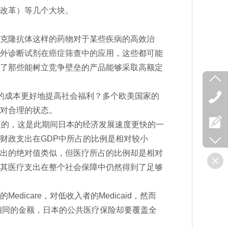
改革）等几个大块。
克隆抗体这样的药物对于某些疾病的高效治
外诊断试剂在癌症筛查中的应用，这些都可能
了那些能树立竞争壁垒的产品能够采取高额定
的成本更好地提高社会福利？多个欧美国家的
相对合理的状态。
慢的，这是此期间日本的经济发展速度更快的一
财政支出在GDP中所占的比例是相对较小
出的绝对值类似，但医疗所占的比例却是相对
其医疗支出在整个社会保障中仍然得到了足够
icare，对低收入者的Medicaid，然而
入相同的金额，日本的公共医疗保险却要覆盖全