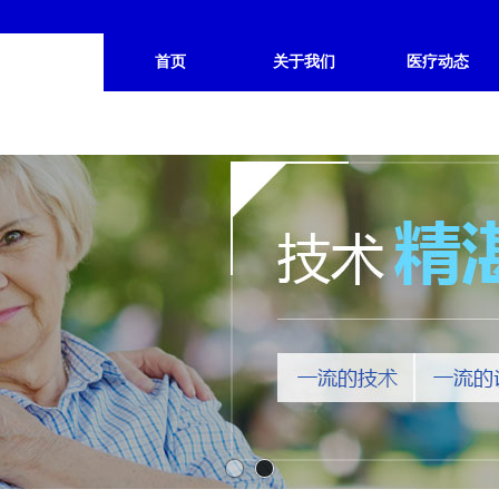
首页
关于我们
医疗动态