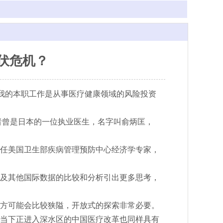
伏危机？
。我的本职工作是从事医疗健康领域的风险投资
者曾是日本的一位执业医生，名字叫俞炳匡，
任美国卫生部疾病管理预防中心经济学专家，
及其他国际数据的比较和分析引出更多思考，
方可能会比较狭隘，开放式的探索非常必要。
当下正进入深水区的中国医疗改革也同样具有