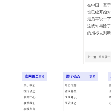
在中国，基于
也已经开始对
最后再说一下
这或许与除了
的指标去判断
......
上一篇
第五届中
官网首页
医疗动态
更多
更多
关于我们
名园推荐
医疗动态
健康养生
新闻中心
医药知识
联系我们
医院动态
在线留言