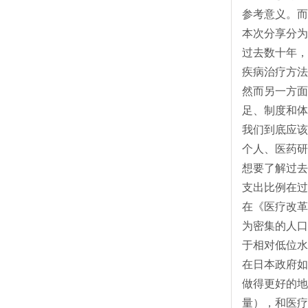
参考意义。而
本次分享分为
过去数十年，
疾病治疗方法
然而另一方面
足、制度和体
我们到底应该
个人、医药研
想要了解过去
支出比例在过
在《医疗改革
为密集的人口
于相对低位水
在日本政府如
做得更好的地
量），和医疗