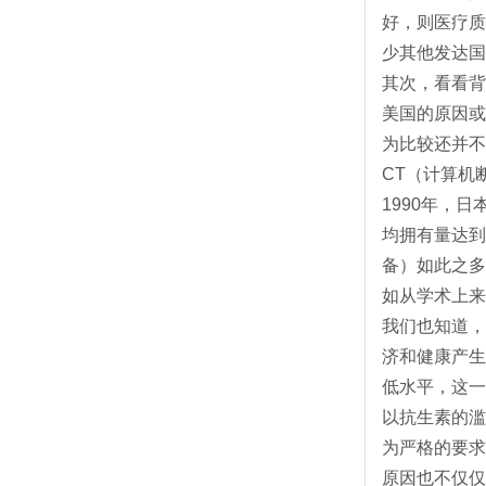
好，则医疗质
少其他发达国
其次，看看背
美国的原因或
为比较还并不
CT（计算机
1990年，
均拥有量达到
备）如此之多
如从学术上来
我们也知道，
济和健康产生
低水平，这一
以抗生素的滥
为严格的要求
原因也不仅仅