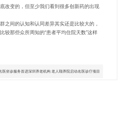
底改变的，但至少我们看到很多创新药的出现
群之间的认知和认同差异其实还是比较大的，
比较那些众所周知的“患者平均住院天数”这样
名医坐诊服务首进深圳养老机构 老人颐养院启动名医诊疗项目