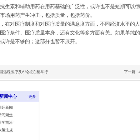
抗生素和辅助用药在用药基础的广泛性，或许也不是短期可以彻
市场用药产生冲击，包括质量，包括药价。
，在对医疗制度和对医疗质量的满意度方面，不同经济水平的人
医疗条件、医疗质量本身，还有文化等多方面有关。如果单纯的
或许是不够的；这部分也暂不展开。
国远程医疗及AI论坛在穗举行
下一篇
新闻中心
更多
国际新闻
新闻聚焦
医学前沿
政策法规