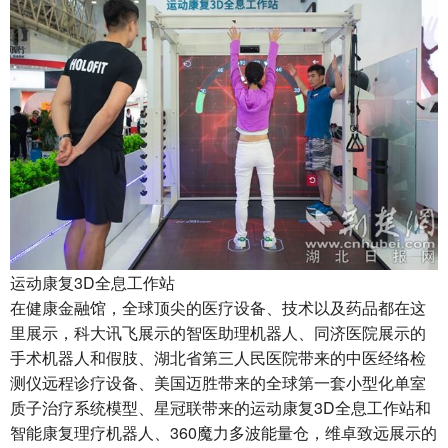
运动康复3D全息工作站
在健康金融馆，全球顶尖的医疗设备、技术以及药品都在这
里展示，科大讯飞展示的智医助理机器人、同济医院展示的
手术机器人和假肢、湖北省第三人民医院带来的中医经络检
测仪远程诊疗设备、美国迈胜带来的全球第一套小型化单室
质子治疗系统模型、星冠联带来的运动康复3D全息工作站和
智能康复理疗机器人、360魔力多波能量仓，维卓致远展示的