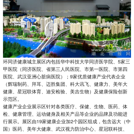
环同济健康城主展区内包括华中科技大学同济医学院、5家三
甲医院（同济医院、省第三人民医院、市第一医院、市第四
医院、武汉亚洲心脏病医院）；9家优质健康产业代表企业
（辉瑞制药、拜耳、迈胜集团、科大讯飞、健康力、美年大
健康、星冠联体育、迪安检验、美吉生物）及健康保险创新
示范区。
健康产业企业展示区针对各类医疗、保健、生物、医药、体
检、健康管理、运动健身及相关产品等企业的品牌及功能进
行展示。展区由19家健康企业加2个园区组成，包含远大（中
国）医药、美年大健康、武汉视力防治中心、星冠联科技、