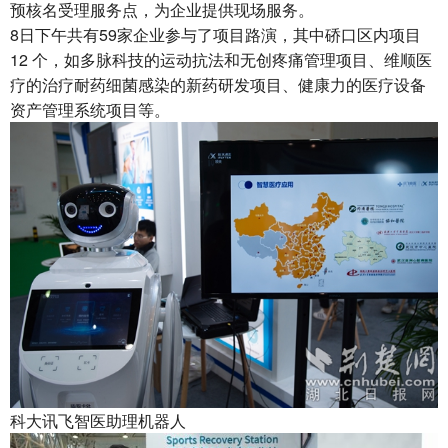
预核名受理服务点，为企业提供现场服务。
8日下午共有59家企业参与了项目路演，其中硚口区内项目
12 个，如多脉科技的运动抗法和无创疼痛管理项目、维顺医
疗的治疗耐药细菌感染的新药研发项目、健康力的医疗设备
资产管理系统项目等。
科大讯飞智医助理机器人