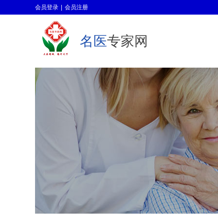
会员登录
|
会员注册
名医
专家网