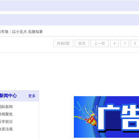
药市场：以小见大 见微知著
共有8页
首页
上一页
4
5
6
新闻中心
更多
国际新闻
新闻聚焦
医学前沿
政策法规