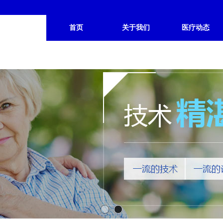
首页
关于我们
医疗动态