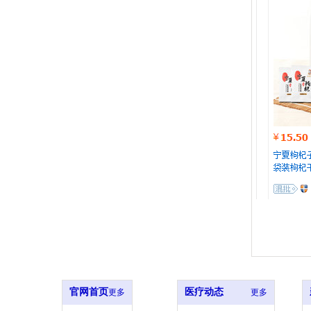
官网首页
医疗动态
更多
更多