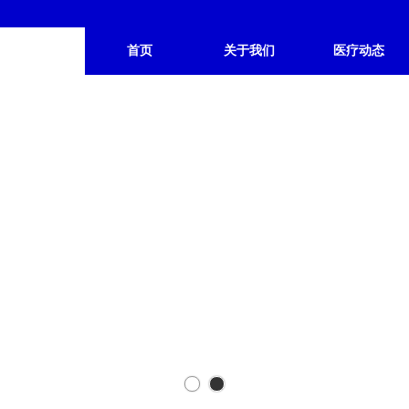
首页
关于我们
医疗动态