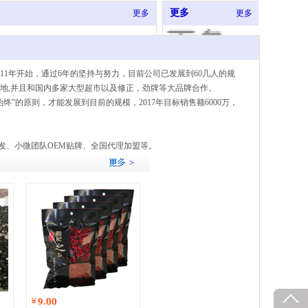
更多
更多
更多
011年开始，通过6年的坚持与努力，目前公司已发展到60几人的规
地,并且和国内多家大型超市以及修正，劲牌等大品牌合作。
”的原则，才能发展到目前的规模，2017年目标销售额6000万，
发、小微团队OEM贴牌、全国代理加盟等。