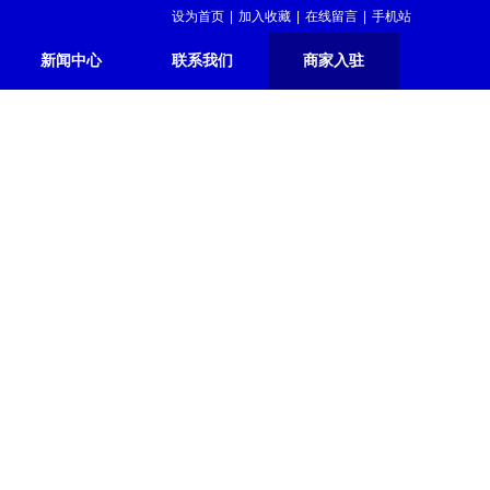
设为首页
|
加入收藏
|
在线留言
|
手机站
新闻中心
联系我们
商家入驻